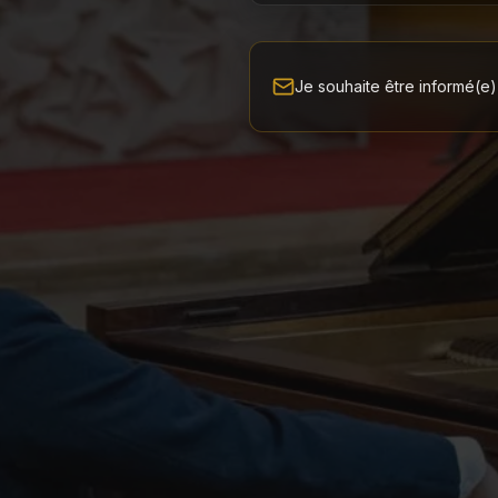
Je souhaite être informé(e)