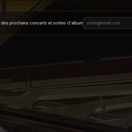
 des prochains concerts et sorties d'album