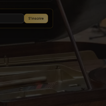
S'inscrire