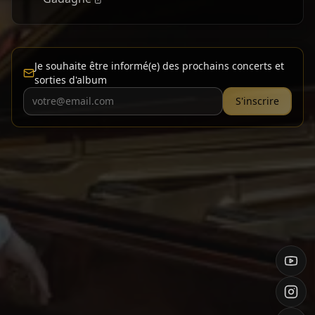
Je souhaite être informé(e) des prochains concerts et
sorties d'album
S'inscrire